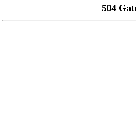
504 Gat